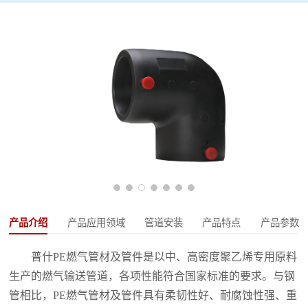
产品介绍
产品应用领域
管道安装
产品特点
产品参数
普什PE燃气管材及管件是以中、高密度聚乙烯专用原料
生产的燃气输送管道，各项性能符合国家标准的要求。与钢
管相比，PE燃气管材及管件具有柔韧性好、耐腐蚀性强、重