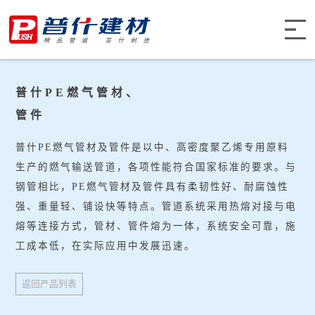
普什PE燃气管材、
管件
普什PE燃气管材及管件是以中、高密度聚乙烯专用原料
生产的燃气输送管道，各项性能符合国家标准的要求。与
钢管相比，PE燃气管材及管件具有柔韧性好、耐腐蚀性
强、重量轻、铺设快等特点。管道系统采用热熔对接与电
熔等连接方式，管材、管件熔为一体，系统安全可靠，施
工成本低，在实际应用中发展迅速。
返回产品列表