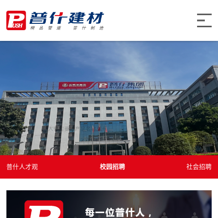
普什人才观
校园招聘
社会招聘