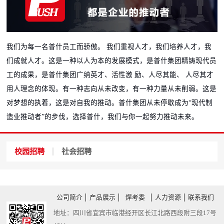
我们为每一名普什员工而骄傲。 我们重视人才，我们培养人才，我
们成就人才。这是一种以人为本的发展模式，是普什集团精铸现代员
工的成果，是普什集团广纳英才、活性激 励、人尽其能、 人尽其才
用人理念的体现。有一种志向从未改变，有一种力量从未削弱。这是
对梦想的执着，这是对自我的推动。普什集团从未停歇成为“现代制
造业推动者”的步伐，选择普什，我们与你一起努力推动未来。
校园招聘
社会招聘
公司简介
产品展示
焊考委
人力资源
联系我们
地址：四川省宜宾市临港经开区长江北路西段附三段17号